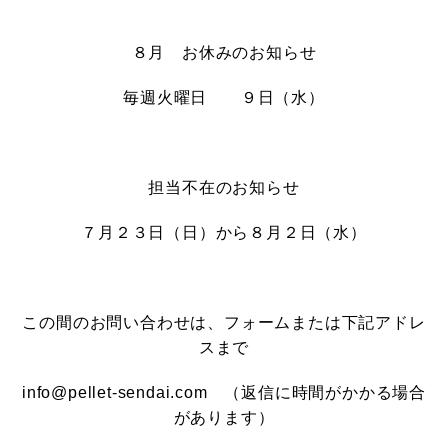
８月 お休みのお知らせ
毎週火曜日 ９日（水）
担当不在のお知らせ
７月２３日（日）から８月２日（水）
この間のお問い合わせは、フォームまたは下記アドレ
スまで
info@pellet-sendai.com （返信に時間がかかる場合
があります）