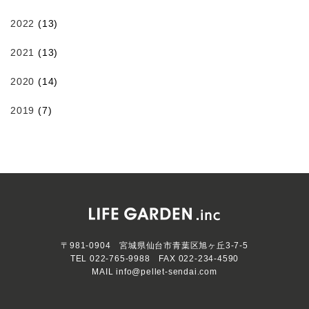
2022
(13)
2021
(13)
2020
(14)
2019
(7)
〒981-0904 宮城県仙台市青葉区旭ヶ丘3-7-5
TEL
022-765-9988
FAX 022-234-4590
MAIL
info@pellet-sendai.com