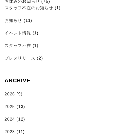
お休みのお知らせ
(76)
スタッフ不在のお知らせ
(1)
お知らせ
(11)
イベント情報
(1)
スタッフ不在
(1)
プレスリリース
(2)
ARCHIVE
2026
(9)
2025
(13)
2024
(12)
2023
(11)