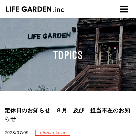
TOPICS
定休日のお知らせ ８月 及び 担当不在のお知
らせ
2023/07/09
お休みのお知らせ