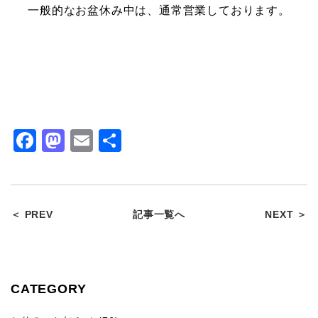
一般的なお盆休み中は、通常営業しております。
Facebook
Mastodon
Email
共
有
＜ PREV
記事一覧へ
NEXT ＞
CATEGORY